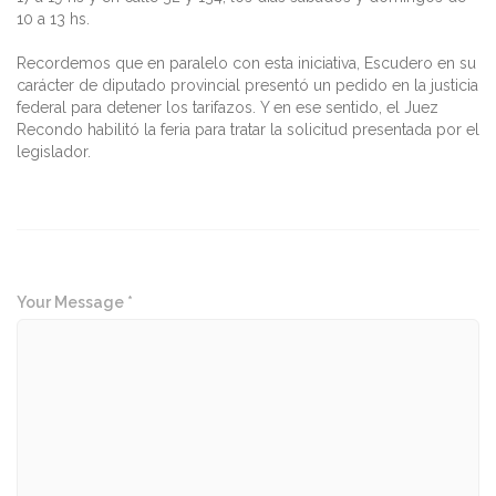
10 a 13 hs.
Recordemos que en paralelo con esta iniciativa, Escudero en su
carácter de diputado provincial presentó un pedido en la justicia
federal para detener los tarifazos. Y en ese sentido, el Juez
Recondo habilitó la feria para tratar la solicitud presentada por el
legislador.
Your Message *