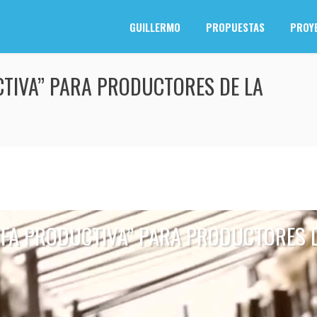
GUILLERMO
PROPUESTAS
PROY
TIVA” PARA PRODUCTORES DE LA
IFA PRODUCTIVA” PARA PRODUCTORES D