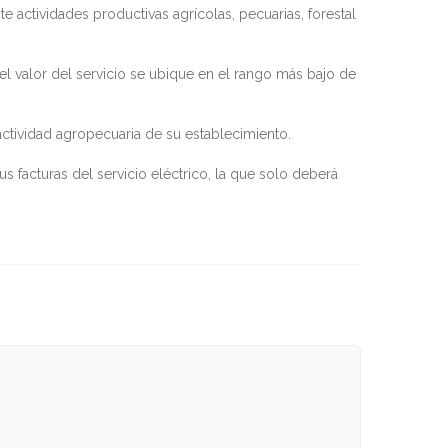
 actividades productivas agrícolas, pecuarias, forestal
el valor del servicio se ubique en el rango más bajo de
actividad agropecuaria de su establecimiento.
 facturas del servicio eléctrico, la que solo deberá