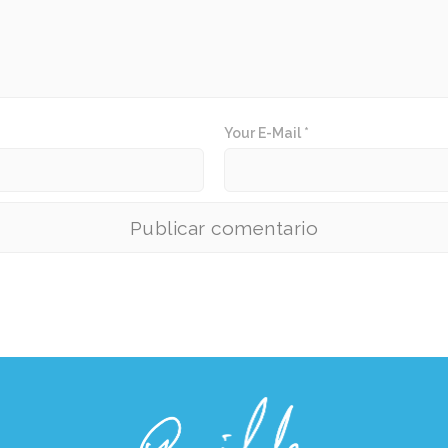
Your E-Mail *