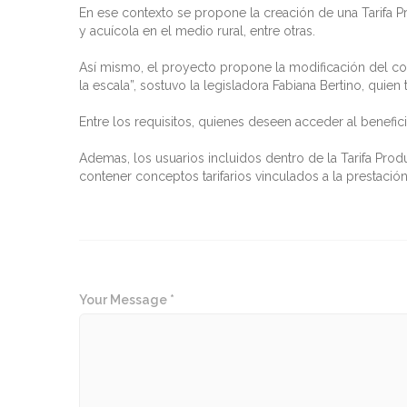
En ese contexto se propone la creación de una Tarifa Pr
y acuícola en el medio rural, entre otras.
Así mismo, el proyecto propone la modificación del cost
la escala”, sostuvo la legisladora Fabiana Bertino, quien
Entre los requisitos, quienes deseen acceder al benefi
Ademas, los usuarios incluidos dentro de la Tarifa Prod
contener conceptos tarifarios vinculados a la prestación
Your Message *