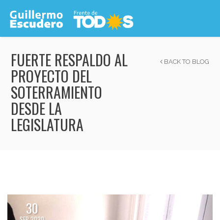
FUERTE RESPALDO AL
BACK TO BLOG
PROYECTO DEL
SOTERRAMIENTO
DESDE LA
LEGISLATURA
30
SEP 2020