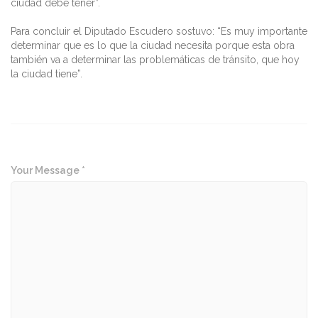
ciudad debe tener”.
Para concluir el Diputado Escudero sostuvo: “Es muy importante
determinar que es lo que la ciudad necesita porque esta obra
también va a determinar las problemáticas de tránsito, que hoy
la ciudad tiene”.
Your Message *