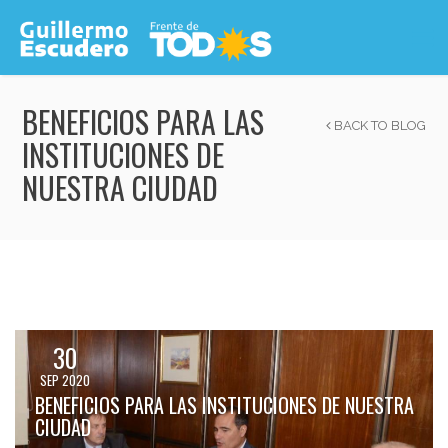
BENEFICIOS PARA LAS
BACK TO BLOG
INSTITUCIONES DE
NUESTRA CIUDAD
30
SEP 2020
BENEFICIOS PARA LAS INSTITUCIONES DE NUESTRA
CIUDAD