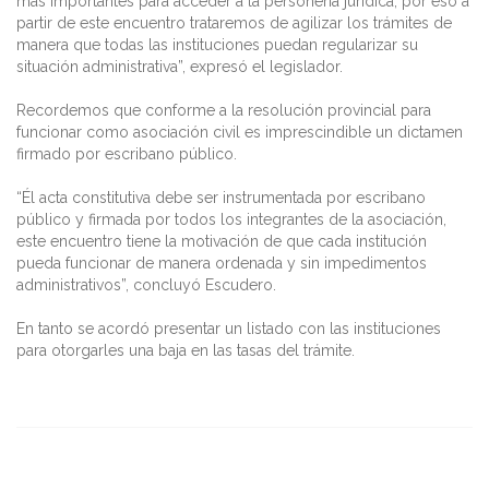
más importantes para acceder a la personería jurídica, por eso a
partir de este encuentro trataremos de agilizar los trámites de
manera que todas las instituciones puedan regularizar su
situación administrativa”, expresó el legislador.
Recordemos que conforme a la resolución provincial para
funcionar como asociación civil es imprescindible un dictamen
firmado por escribano público.
“Él acta constitutiva debe ser instrumentada por escribano
público y firmada por todos los integrantes de la asociación,
este encuentro tiene la motivación de que cada institución
pueda funcionar de manera ordenada y sin impedimentos
administrativos”, concluyó Escudero.
En tanto se acordó presentar un listado con las instituciones
para otorgarles una baja en las tasas del trámite.