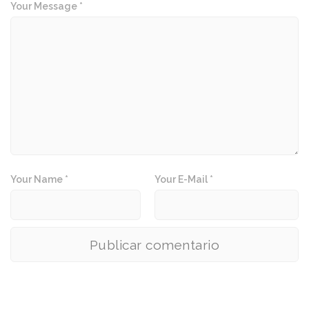
Your Message *
Your Name *
Your E-Mail *