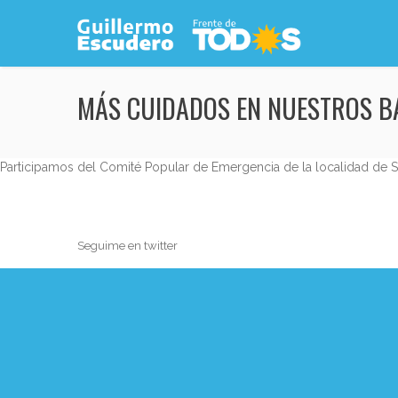
MÁS CUIDADOS EN NUESTROS B
Participamos del Comité Popular de Emergencia de la localidad de S
Seguime en twitter