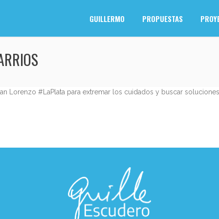
GUILLERMO
PROPUESTAS
PROY
ARRIOS
an Lorenzo #LaPlata para extremar los cuidados y buscar soluciones