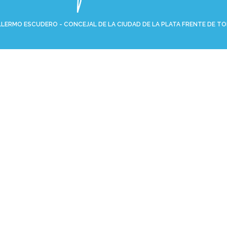
LLERMO ESCUDERO - CONCEJAL DE LA CIUDAD DE LA PLATA FRENTE DE T