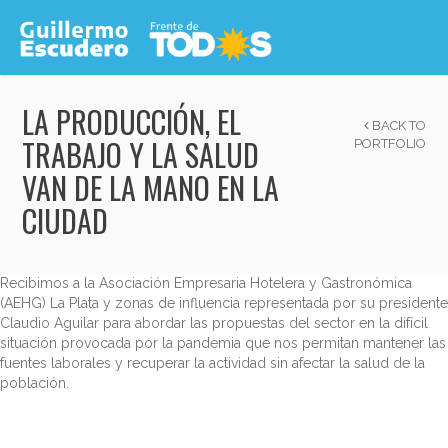
LA PRODUCCIÓN, EL
BACK TO
TRABAJO Y LA SALUD
PORTFOLIO
VAN DE LA MANO EN LA
CIUDAD
Recibimos a la Asociación Empresaria Hotelera y Gastronómica
(AEHG) La Plata y zonas de influencia representada por su presidente
Claudio Aguilar para abordar las propuestas del sector en la difícil
situación provocada por la pandemia que nos permitan mantener las
fuentes laborales y recuperar la actividad sin afectar la salud de la
población.