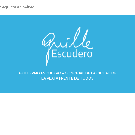
Seguime en twitter
GUILLERMO ESCUDERO - CONCEJAL DE LA CIUDAD DE
LA PLATA FRENTE DE TODOS