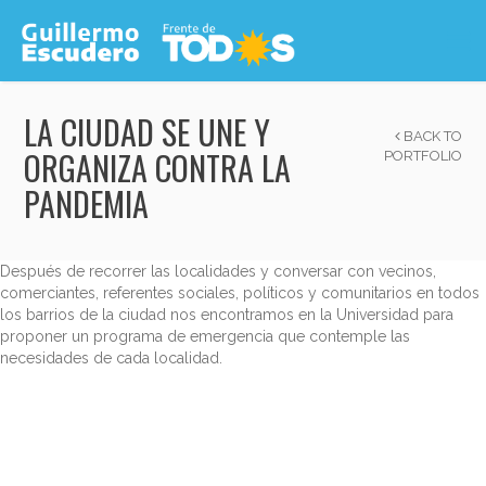
LA CIUDAD SE UNE Y
BACK TO
ORGANIZA CONTRA LA
PORTFOLIO
PANDEMIA
Después de recorrer las localidades y conversar con vecinos,
comerciantes, referentes sociales, políticos y comunitarios en todos
los barrios de la ciudad nos encontramos en la Universidad para
proponer un programa de emergencia que contemple las
necesidades de cada localidad.