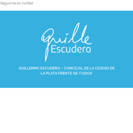
Seguime en twitter
GUILLERMO ESCUDERO - CONCEJAL DE LA CIUDAD DE
LA PLATA FRENTE DE TODOS